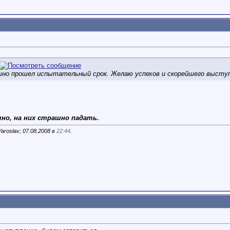
шно прошел испытательный срок. Желаю успехов и скорейшего выступ
но, на них страшно падать.
roslav; 07.08.2008 в
22:44
.