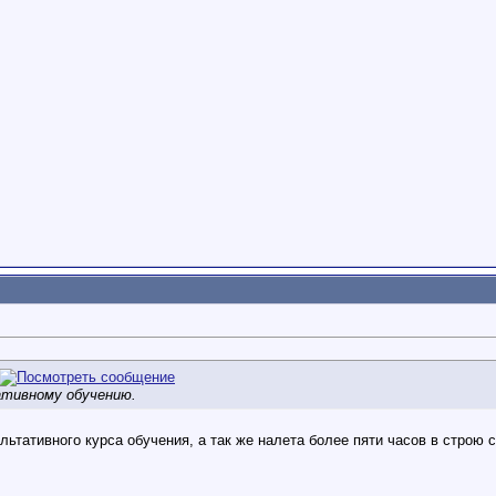
ативному обучению.
ьтативного курса обучения, а так же налета более пяти часов в строю 