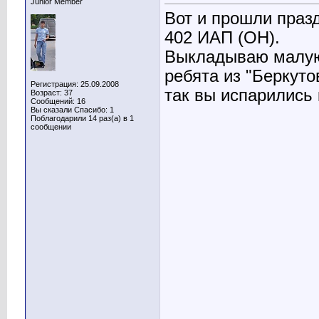
Junior Member
Вот и прошли праз
402 ИАП (ОН).
Выкладываю малую
ребята из "Беркуто
Регистрация: 25.09.2008
так вы испарились 
Возраст: 37
Сообщений: 16
Вы сказали Спасибо: 1
Поблагодарили 14 раз(а) в 1
сообщении