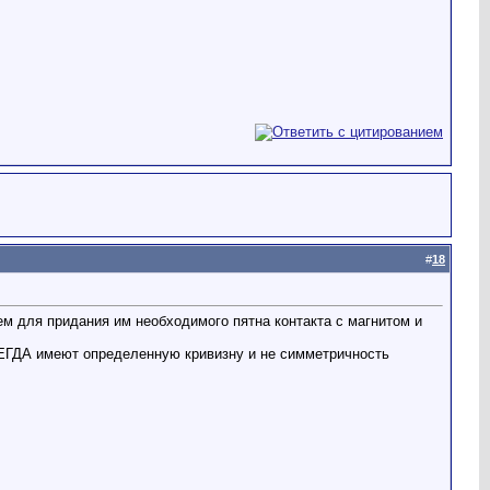
#
18
м для придания им необходимого пятна контакта с магнитом и
ВСЕГДА имеют определенную кривизну и не симметричность