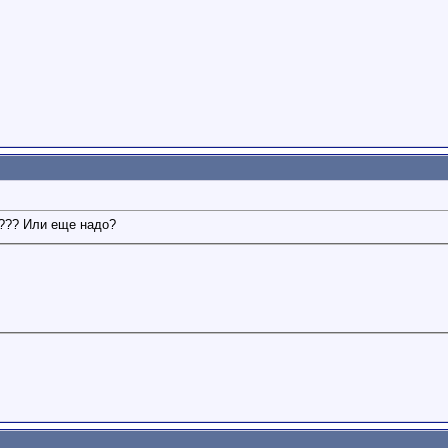
.??? Или еще надо?