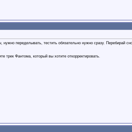
, нужно переделывать, тестить обязательно нужно сразу. Перебирай сно
те трек Фантома, который вы хотите откорректировать.