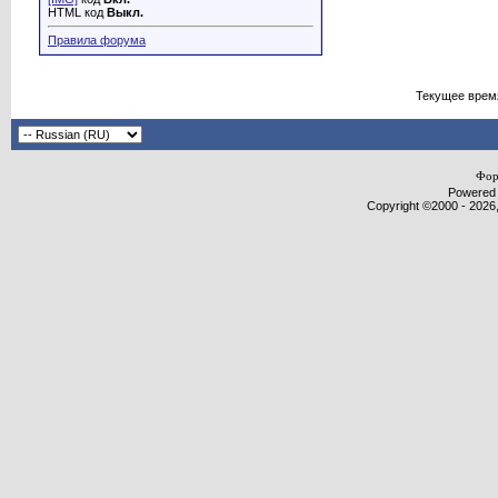
HTML код
Выкл.
Правила форума
Текущее врем
Фор
Powered b
Copyright ©2000 - 2026,