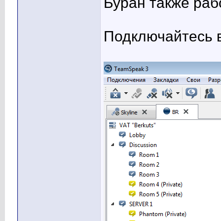
Буран также раб
Подключайтесь 