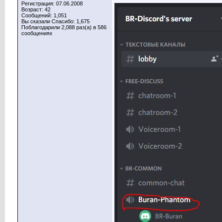
Регистрация: 07.06.2008
Возраст: 42
Сообщений: 1,051
Вы сказали Спасибо: 1,675
Поблагодарили 2,088 раз(а) в 586
сообщениях