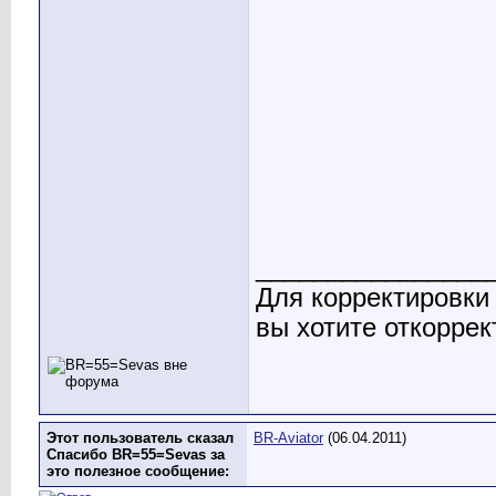
________________
Для корректировки
вы хотите откоррек
Этот пользователь сказал
BR-Aviator
(06.04.2011)
Спасибо BR=55=Sevas за
это полезное сообщение: