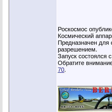
Роскосмос опублик
Космический аппар
Предназначен для 
разрешением.
Запуск состоялся с
Обратите внимание
70
.
________________