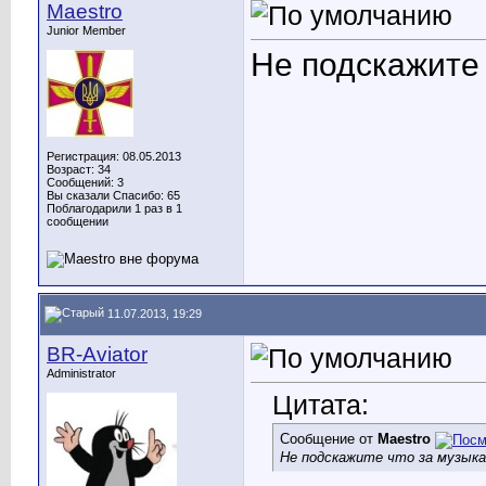
Maestro
Junior Member
Не подскажите 
Регистрация: 08.05.2013
Возраст: 34
Сообщений: 3
Вы сказали Спасибо: 65
Поблагодарили 1 раз в 1
сообщении
11.07.2013, 19:29
BR-Aviator
Administrator
Цитата:
Сообщение от
Maestro
Не подскажите что за музыка 