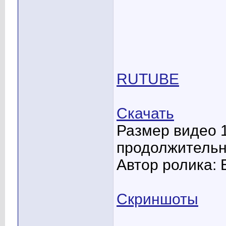
RUTUBE
Скачать
Размер видео 
продолжительн
Автор ролика:
Скриншоты