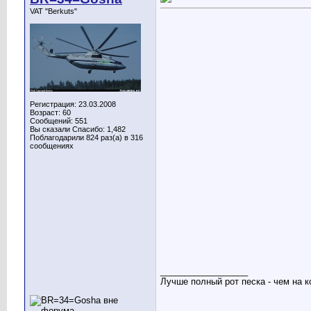
VAT "Berkuts"
Регистрация: 23.03.2008
Возраст: 60
Сообщений: 551
Вы сказали Спасибо: 1,482
Поблагодарили 824 раз(а) в 316
сообщениях
__________________
Лучше полный рот песка - чем на к