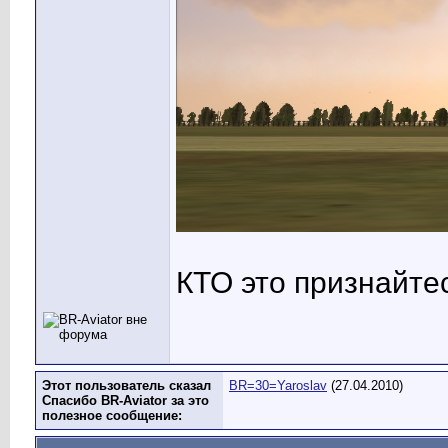
КТО это признайтесь!!
Этот пользователь сказал
BR=30=Yaroslav
(27.04.2010)
Спасибо BR-Aviator за это
полезное сообщение: