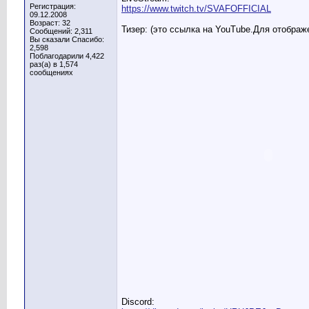
Регистрация:
https://www.twitch.tv/SVAFOFFICIAL
09.12.2008
Возраст: 32
Тизер: (это ссылка на YouTube.Для отображ
Сообщений: 2,311
Вы сказали Спасибо:
2,598
Поблагодарили 4,422
раз(а) в 1,574
сообщениях
Discord: