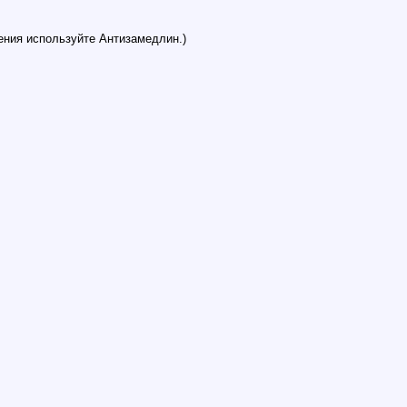
ения используйте Антизамедлин.)