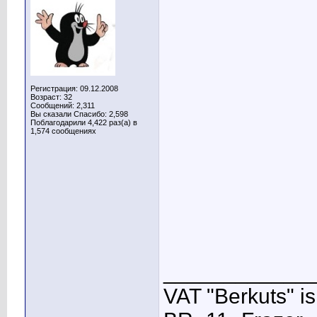
Регистрация: 09.12.2008
Возраст: 32
Сообщений: 2,311
Вы сказали Спасибо: 2,598
Поблагодарили 4,422 раз(а) в
1,574 сообщениях
____________
VAT "Berkuts" is n