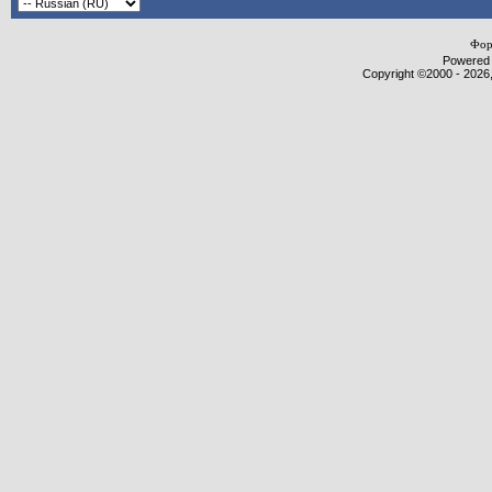
Фор
Powered b
Copyright ©2000 - 2026,