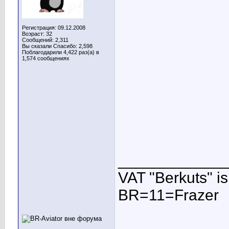
Регистрация: 09.12.2008
Возраст: 32
Сообщений: 2,311
Вы сказали Спасибо: 2,598
Поблагодарили 4,422 раз(а) в
1,574 сообщениях
____________
VAT "Berkuts" is n
BR=11=Frazer