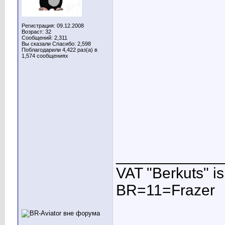
Регистрация: 09.12.2008
Возраст: 32
Сообщений: 2,311
Вы сказали Спасибо: 2,598
Поблагодарили 4,422 раз(а) в
1,574 сообщениях
____________
VAT "Berkuts" is n
BR=11=Frazer