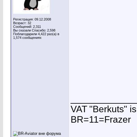
Регистрация: 09.12.2008
Возраст: 32
Сообщений: 2,311
Вы сказали Спасибо: 2,598
Поблагодарили 4,422 раз(а) в
1,574 сообщениях
____________
VAT "Berkuts" is n
BR=11=Frazer