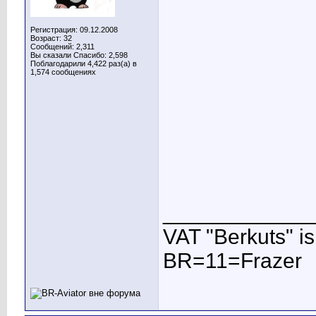
Регистрация: 09.12.2008
Возраст: 32
Сообщений: 2,311
Вы сказали Спасибо: 2,598
Поблагодарили 4,422 раз(а) в
1,574 сообщениях
____________
VAT "Berkuts" is n
BR=11=Frazer