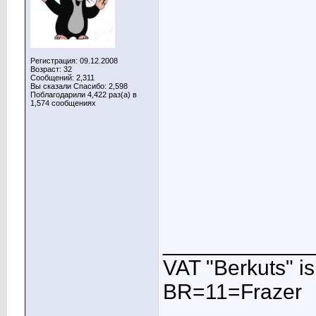
Регистрация: 09.12.2008
Возраст: 32
Сообщений: 2,311
Вы сказали Спасибо: 2,598
Поблагодарили 4,422 раз(а) в
1,574 сообщениях
____________
VAT "Berkuts" is n
BR=11=Frazer