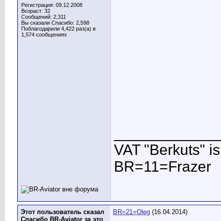
Регистрация: 09.12.2008
Возраст: 32
Сообщений: 2,311
Вы сказали Спасибо: 2,598
Поблагодарили 4,422 раз(а) в
1,574 сообщениях
____________
VAT "Berkuts" is n
BR=11=Frazer
Этот пользователь сказал
BR=21=Oleg
(16.04.2014)
Спасибо BR-Aviator за это