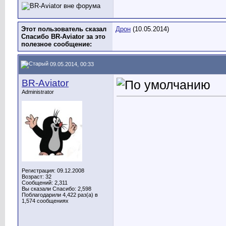
Этот пользователь сказал
Дрон
(10.05.2014)
Спасибо BR-Aviator за это
полезное сообщение:
09.05.2014, 00:33
BR-Aviator
Administrator
Регистрация: 09.12.2008
Возраст: 32
Сообщений: 2,311
Вы сказали Спасибо: 2,598
Поблагодарили 4,422 раз(а) в
1,574 сообщениях