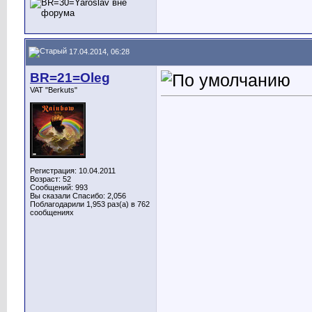
17.04.2014, 06:28
BR=21=Oleg
VAT "Berkuts"
Регистрация: 10.04.2011
Возраст: 52
Сообщений: 993
Вы сказали Спасибо: 2,056
Поблагодарили 1,953 раз(а) в 762
сообщениях