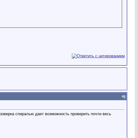
#
6
Проверка спиралью дает возможность проверить почти весь