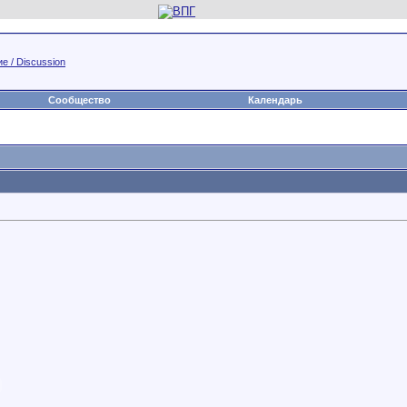
е / Discussion
Сообщество
Календарь