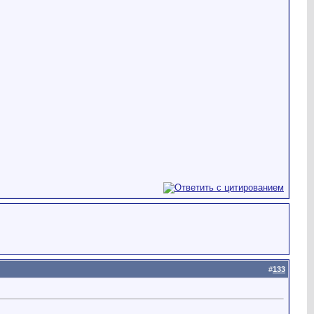
#
133