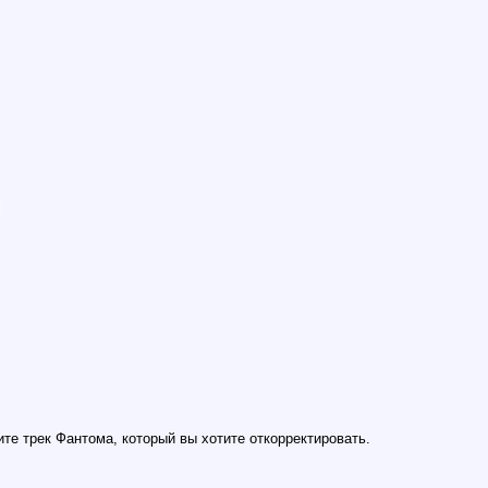
те трек Фантома, который вы хотите откорректировать.