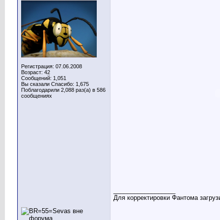
Регистрация: 07.06.2008
Возраст: 42
Сообщений: 1,051
Вы сказали Спасибо: 1,675
Поблагодарили 2,088 раз(а) в 586
сообщениях
__________________
Для корректировки Фантома загрузи