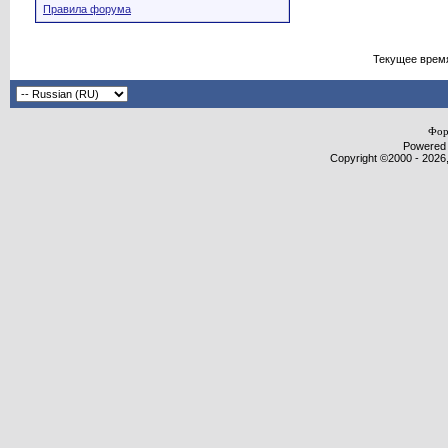
Правила форума
Текущее врем
Фор
Powered b
Copyright ©2000 - 2026,