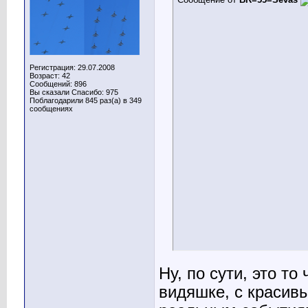
Регистрация: 29.07.2008
Возраст: 42
Сообщений: 896
Вы сказали Спасибо: 975
Поблагодарили 845 раз(а) в 349
сообщениях
Ну, по сути, это т
видяшке, с красив