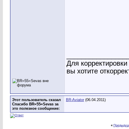
________________
Для корректировки
вы хотите откоррек
Этот пользователь сказал
BR-Aviator
(06.04.2011)
Спасибо BR=55=Sevas за
это полезное сообщение:
«
Предыдущ