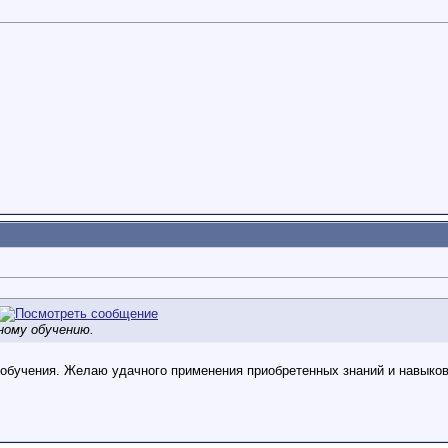
ному обучению.
 обучения. Желаю удачного применения приобретенных знаний и навыков