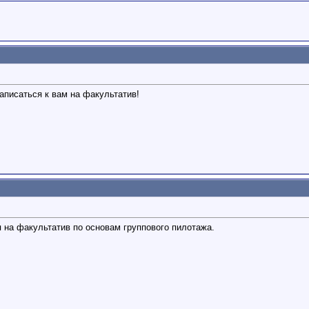
аписаться к вам на факультатив!
 на факультатив по основам группового пилотажа.