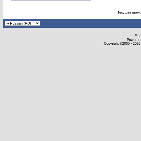
Текущее врем
Фор
Powered b
Copyright ©2000 - 2026,