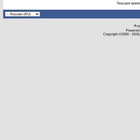
Текущее врем
Фор
Powered b
Copyright ©2000 - 2026,