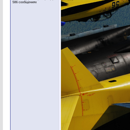
586 сообщениях