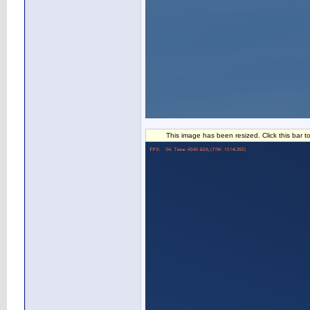
This image has been resized. Click this bar t