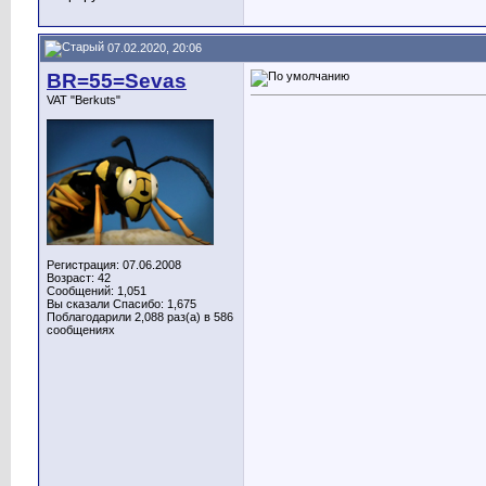
07.02.2020, 20:06
BR=55=Sevas
VAT "Berkuts"
Регистрация: 07.06.2008
Возраст: 42
Сообщений: 1,051
Вы сказали Спасибо: 1,675
Поблагодарили 2,088 раз(а) в 586
сообщениях