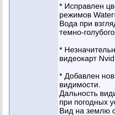
* Исправлен цв
режимов Water=
Вода при взгля
темно-голубого
* Незначитель
видеокарт Nvid
* Добавлен но
видимости.
Дальность вид
при погодных у
Вид на землю 