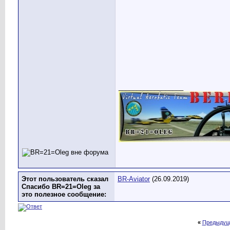
__________________
Этот пользователь сказал
BR-Aviator
(26.09.2019)
Спасибо BR=21=Oleg за
это полезное сообщение:
«
Предыдущ