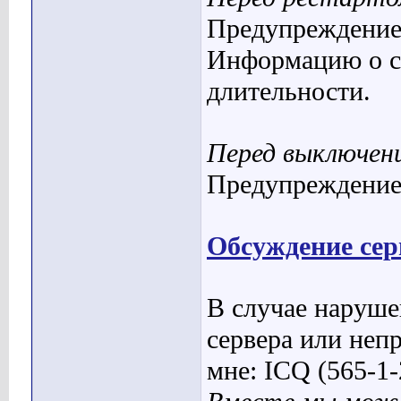
Предупреждение 
Информацию о 
длительности
.
Перед выключени
Предупреждение
Обсуждение сер
В случае наруше
сервера или неп
мне:
ICQ
(565-1-