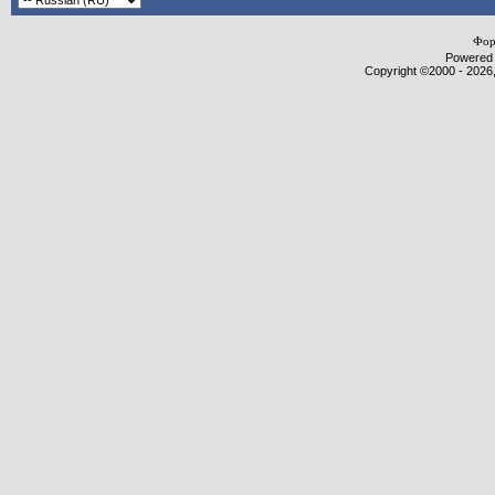
Фор
Powered b
Copyright ©2000 - 2026,