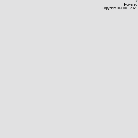
Powered b
Copyright ©2000 - 2026,