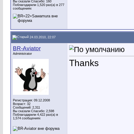
Вы сказали Спасибо: 160
Поблагодарили 1,520 раз(а) в 277
сообщениях
24.03.2010, 22:07
BR-Aviator
Administrator
Thanks
Регистрация: 09.12.2008
Возраст: 32
Сообщений: 2,311
Вы сказали Спасибо: 2,598
Поблагодарили 4,422 раз(а) в
1,574 сообщениях