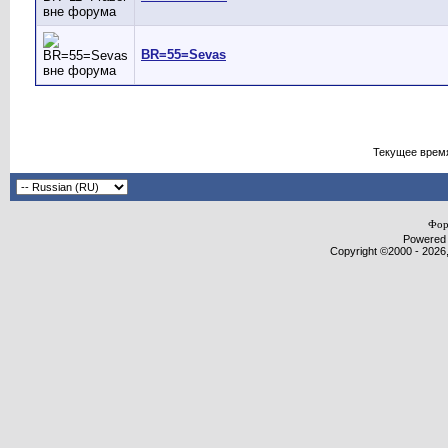
BR=55=Sevas
Текущее врем
Фор
Powered b
Copyright ©2000 - 2026,